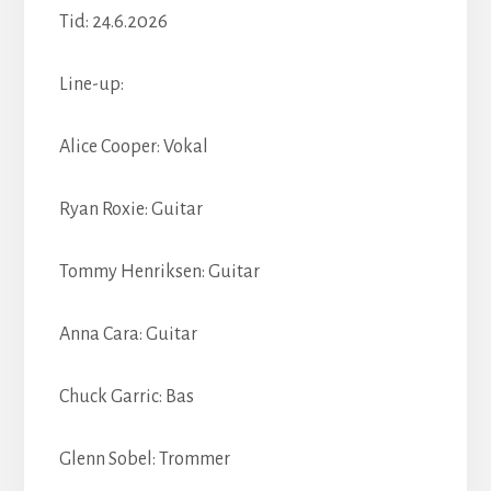
Tid: 24.6.2026
Line-up:
Alice Cooper: Vokal
Ryan Roxie: Guitar
Tommy Henriksen: Guitar
Anna Cara: Guitar
Chuck Garric: Bas
Glenn Sobel: Trommer