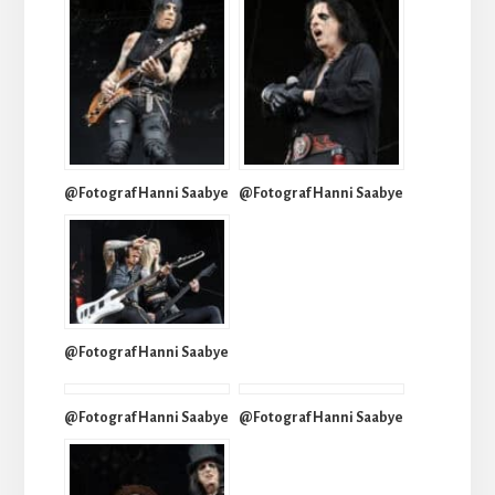
@Fotograf Hanni Saabye
@Fotograf Hanni Saabye
@Fotograf Hanni Saabye
@Fotograf Hanni Saabye
@Fotograf Hanni Saabye