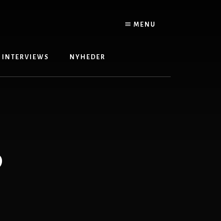
MENU
INTERVIEWS
NYHEDER
o