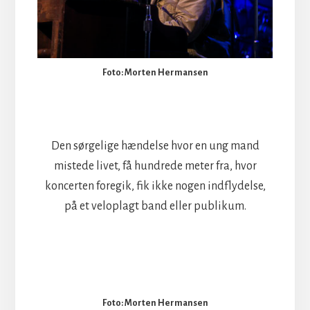
Foto: Morten Hermansen
Den sørgelige hændelse hvor en ung mand
mistede livet, få hundrede meter fra, hvor
koncerten foregik, fik ikke nogen indflydelse,
på et veloplagt band eller publikum.
Foto: Morten Hermansen