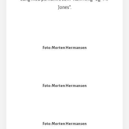
Jones”.
Foto: Morten Hermansen
Foto: Morten Hermansen
Foto: Morten Hermansen