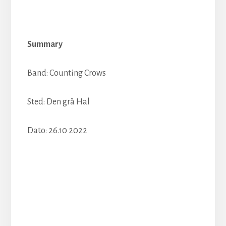
Summary
Band: Counting Crows
Sted: Den grå Hal
Dato: 26.10 2022