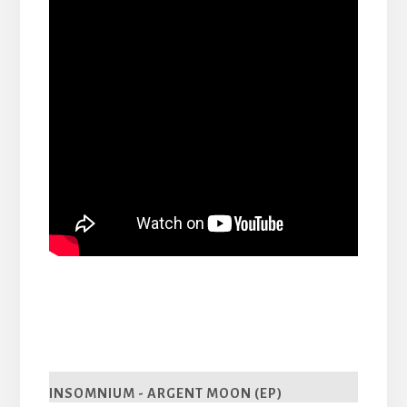
INSOMNIUM - ARGENT MOON (EP)