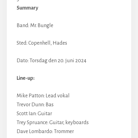
Summary
Band: Mr. Bungle
Sted: Copenhell, Hades
Dato: Torsdag den 20. juni 2024
Line-up:
Mike Patton: Lead vokal
Trevor Dunn: Bas
Scott Ian: Guitar
Trey Spruance: Guitar, keyboards
Dave Lombardo: Trommer