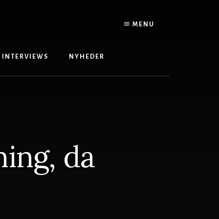
MENU
INTERVIEWS
NYHEDER
ing, da