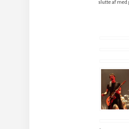
slutte af med