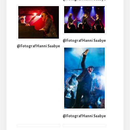
@Fotograf Hanni Saabye
@Fotograf Hanni Saabye
@Fotograf Hanni Saabye