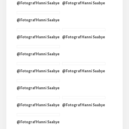
@Fotograf Hanni Saabye
@Fotograf Hanni Saabye
@Fotograf Hanni Saabye
@Fotograf Hanni Saabye
@Fotograf Hanni Saabye
@Fotograf Hanni Saabye
@Fotograf Hanni Saabye
@Fotograf Hanni Saabye
@Fotograf Hanni Saabye
@Fotograf Hanni Saabye
@Fotograf Hanni Saabye
@Fotograf Hanni Saabye