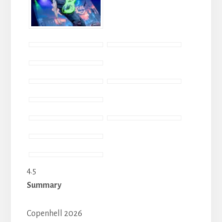
4.5
Summary
Copenhell 2026