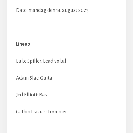
Dato: mandag den 14. august 2023
Lineup:
Luke Spiller: Lead vokal
Adam Slac: Guitar
Jed Elliott: Bas
Gethin Davies: Trommer