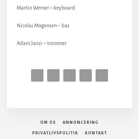
Martin Werner – keyboard
Nicolai Mogensen – bas
Adam Janzi – trommer
OM OS
ANNONCERING
PRIVATLIVSPOLITIK
KONTAKT