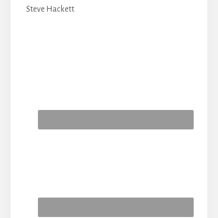
Steve Hackett