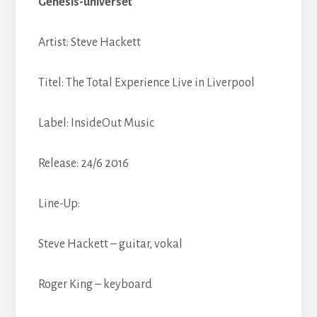
Genesis-universet
Artist: Steve Hackett
Titel: The Total Experience Live in Liverpool
Label: InsideOut Music
Release: 24/6 2016
Line-Up:
Steve Hackett – guitar, vokal
Roger King – keyboard