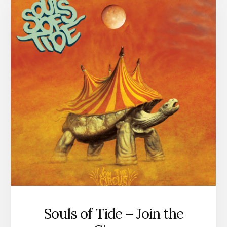
Souls of Tide – Join the