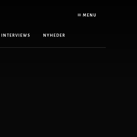
MENU
INTERVIEWS
NYHEDER